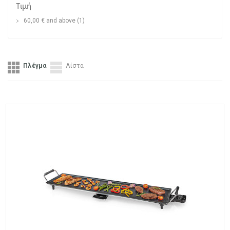
Τιμή
60,00 €
and above
(1)
Πλέγμα
Λίστα