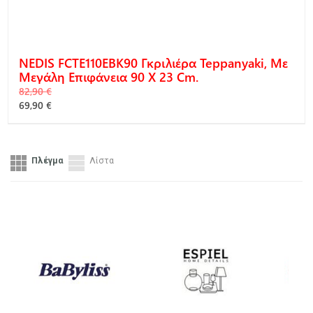
NEDIS FCTE110EBK90 Γκριλιέρα Teppanyaki, Με
Μεγάλη Επιφάνεια 90 X 23 Cm.
82,90 €
69,90 €
Πλέγμα
Λίστα