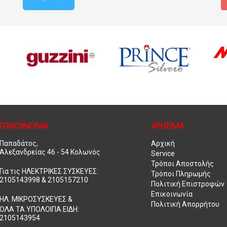
ΕΠΙΚΟΙΝΩΝΙΑ
ΧΡΗΣΙΜΑ
Παπαδάτος,
Αρχική
Αλεξανδρείας 46 - 54 Κολωνός
Service
Τρόποι Αποστολής
Για τις ΗΛΕΚΤΡΙΚΕΣ ΣΥΣΚΕΥΕΣ:
Τρόποι Πληρωμής
2105143998 & 2105157210
Πολιτική Επιστροφών
Επικοινωνία
ΗΛ. ΜΙΚΡΟΣΥΣΚΕΥΕΣ &
Πολιτική Απορρήτου
ΟΛΑ ΤΑ ΥΠΟΛΟΙΠΑ ΕΙΔΗ:
2105143954