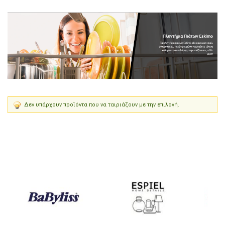
Δεν υπάρχουν προϊόντα που να ταιριάζουν με την επιλογή.